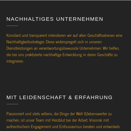
NACHHALTIGES UNTERNEHMEN
Konstant und transparent intendieren wir auf allen Geschäftsebenen eine
Nachhaltigkeitsstrategie. Diese widerspiegelt sich in unseren
Dienstleistungen an verantwortungsbewusste Unternehmen: Wir helfen,
die bei uns praktizierte nachhaltige Entwicklung in deren Geschäfte zu
integrieren.
MIT LEIDENSCHAFT & ERFAHRUNG
Passioniert und stets willens, die Dinge der Welt l(i)ebenswerter zu
machen, ist unser Team mit Herzblut bei der Arbeit. Visionär, mit
authentischem Engagement und Enthusiasmus beraten und entwickeln