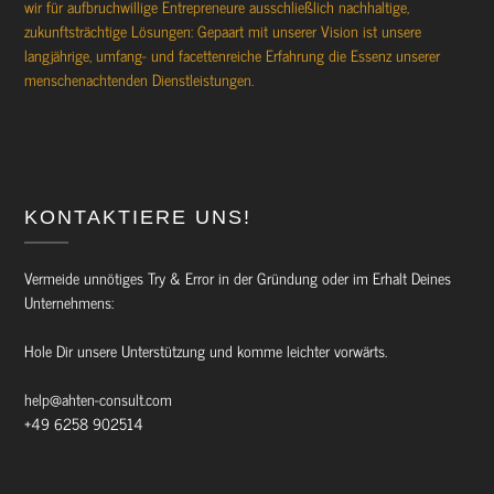
wir für aufbruchwillige Entrepreneure ausschließlich nachhaltige,
zukunftsträchtige Lösungen: Gepaart mit unserer Vision ist unsere
langjährige, umfang- und facettenreiche Erfahrung die Essenz unserer
menschenachtenden Dienstleistungen.
KONTAKTIERE UNS!
Vermeide unnötiges Try & Error in der Gründung oder im Erhalt Deines
Unternehmens:
Hole Dir unsere Unterstützung und komme leichter vorwärts.
help@ahten-consult.com
+49 6258 902514