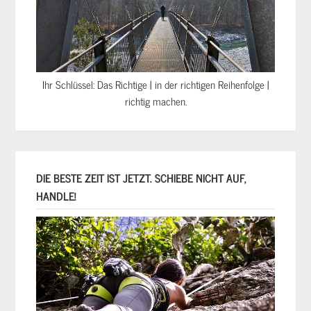
Ihr Schlüssel: Das Richtige | in der richtigen Reihenfolge |
richtig machen.
DIE BESTE ZEIT IST JETZT. SCHIEBE NICHT AUF,
HANDLE!