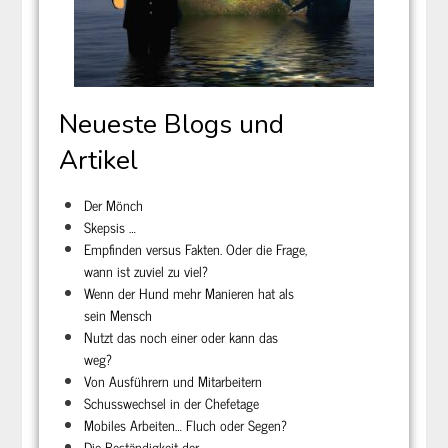
Neueste Blogs und
Artikel
Der Mönch
Skepsis …
Empfinden versus Fakten. Oder die Frage,
wann ist zuviel zu viel?
Wenn der Hund mehr Manieren hat als
sein Mensch
Nutzt das noch einer oder kann das
weg?
Von Ausführern und Mitarbeitern
Schusswechsel in der Chefetage
Mobiles Arbeiten… Fluch oder Segen?
Die Beständigkeit der