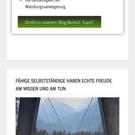
Wandlungsverweigerung
Direkt zu unserem Blog-Bereich "Esprit"
FÄHIGE SELBSTSTÄNDIGE HABEN ECHTE FREUDE
AM WISSEN UND AM TUN.