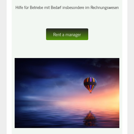
Hilfe für Betriebe mit Bedarf insbesondere im Rechnungswesen
Rent a manager