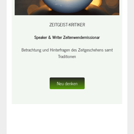
ZEITGEIST-KRITIKER
Speaker & Writer Zeitenwendemissionar
Betrachtung und Hinterfragen des Zeitgeschehens samt
Traditionen
Neu denken