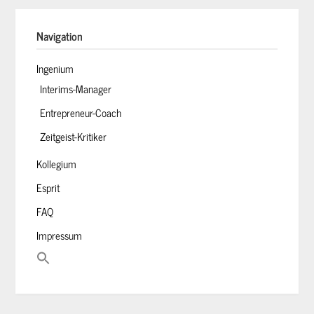
Navigation
Ingenium
Interims-Manager
Entrepreneur-Coach
Zeitgeist-Kritiker
Kollegium
Esprit
FAQ
Impressum