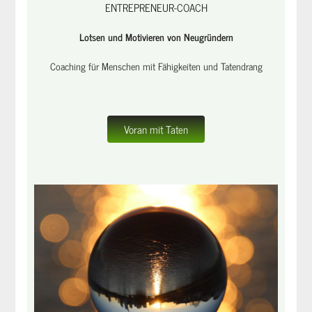
ENTREPRENEUR-COACH
Lotsen und Motivieren von Neugründern
Coaching für Menschen mit Fähigkeiten und Tatendrang
Voran mit Taten