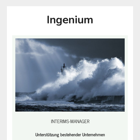
Ingenium
INTERIMS-MANAGER
Unterstützung bestehender Unternehmen