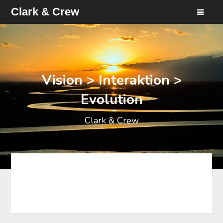
Clark & Crew
Vision > Interaktion >
Evolution
Clark & Crew