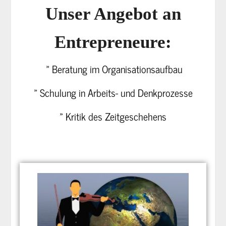
Unser Angebot an
Entrepreneure:
» Beratung im Organisationsaufbau
» Schulung in Arbeits- und Denkprozesse
» Kritik des Zeitgeschehens