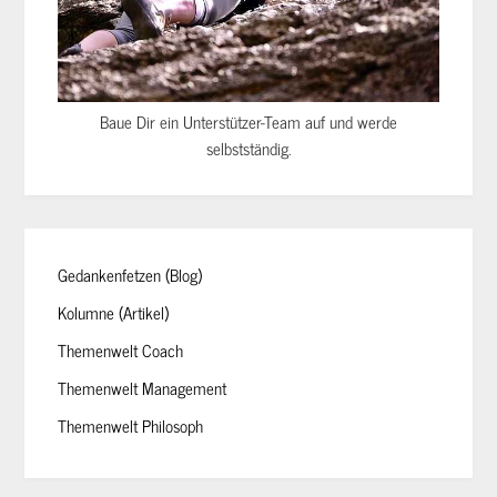
Baue Dir ein Unterstützer-Team auf und werde
selbstständig.
Gedankenfetzen (Blog)
Kolumne (Artikel)
Themenwelt Coach
Themenwelt Management
Themenwelt Philosoph