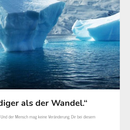
diger als der Wandel.“
. Und der Mensch mag keine Veränderung. Dir bei diesem