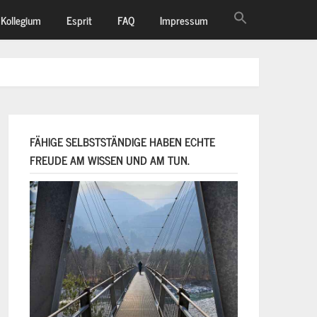
Kollegium
Esprit
FAQ
Impressum
FÄHIGE SELBSTSTÄNDIGE HABEN ECHTE
FREUDE AM WISSEN UND AM TUN.