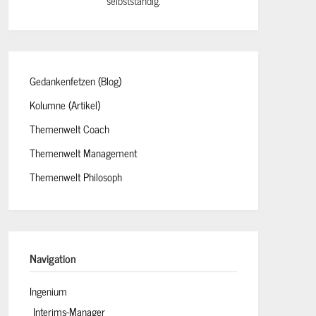
selbstständig.
Gedankenfetzen (Blog)
Kolumne (Artikel)
Themenwelt Coach
Themenwelt Management
Themenwelt Philosoph
Navigation
Ingenium
Interims-Manager