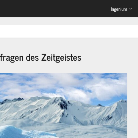
Ingenium
fragen des Zeitgeistes