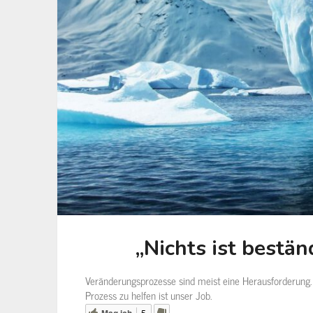
„Nichts ist bestän
Veränderungsprozesse sind meist eine Herausforderung
Prozess zu helfen ist unser Job.
Mag ich
5