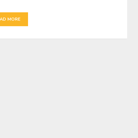
AD MORE