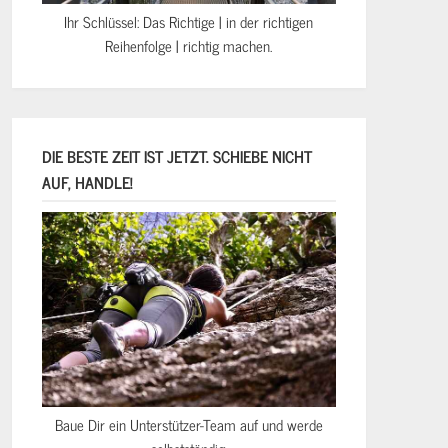
Ihr Schlüssel: Das Richtige | in der richtigen
Reihenfolge | richtig machen.
DIE BESTE ZEIT IST JETZT. SCHIEBE NICHT
AUF, HANDLE!
Baue Dir ein Unterstützer-Team auf und werde