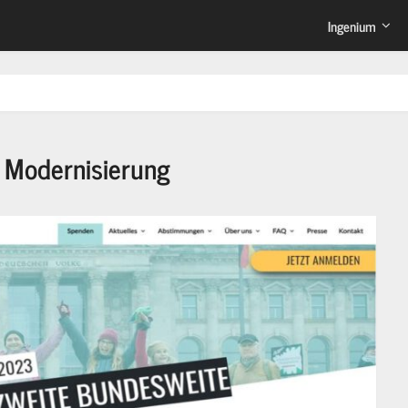
Ingenium
:
Modernisierung