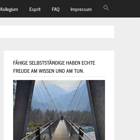
Kollegium
Esprit
FAQ
Impressum
FÄHIGE SELBSTSTÄNDIGE HABEN ECHTE
FREUDE AM WISSEN UND AM TUN.