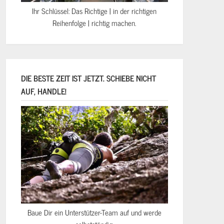
Ihr Schlüssel: Das Richtige | in der richtigen
Reihenfolge | richtig machen.
DIE BESTE ZEIT IST JETZT. SCHIEBE NICHT
AUF, HANDLE!
Baue Dir ein Unterstützer-Team auf und werde