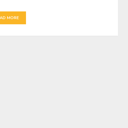
AD MORE