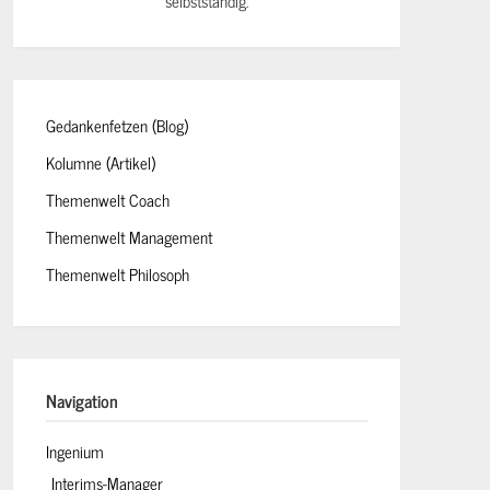
selbstständig.
Gedankenfetzen (Blog)
Kolumne (Artikel)
Themenwelt Coach
Themenwelt Management
Themenwelt Philosoph
Navigation
Ingenium
Interims-Manager