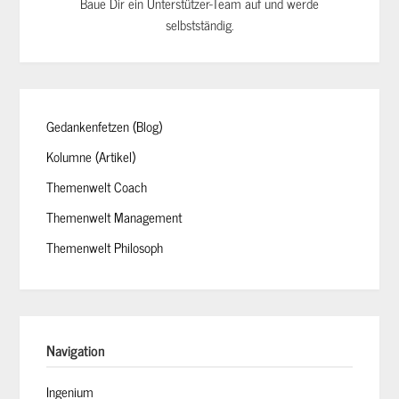
Baue Dir ein Unterstützer-Team auf und werde
selbstständig.
Gedankenfetzen (Blog)
Kolumne (Artikel)
Themenwelt Coach
Themenwelt Management
Themenwelt Philosoph
Navigation
Ingenium