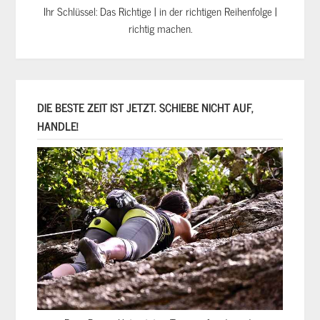
Ihr Schlüssel: Das Richtige | in der richtigen Reihenfolge |
richtig machen.
DIE BESTE ZEIT IST JETZT. SCHIEBE NICHT AUF,
HANDLE!