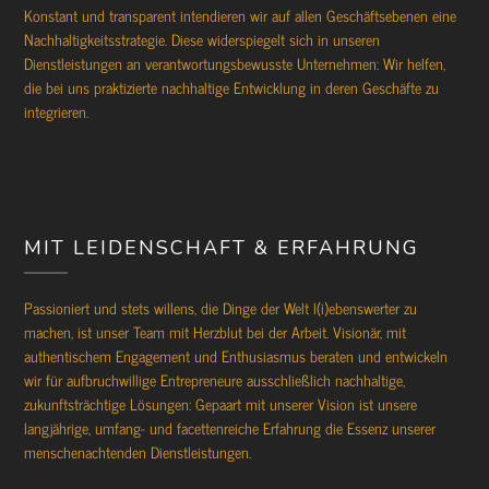
Konstant und transparent intendieren wir auf allen Geschäftsebenen eine
Nachhaltigkeitsstrategie. Diese widerspiegelt sich in unseren
Dienstleistungen an verantwortungsbewusste Unternehmen: Wir helfen,
die bei uns praktizierte nachhaltige Entwicklung in deren Geschäfte zu
integrieren.
MIT LEIDENSCHAFT & ERFAHRUNG
Passioniert und stets willens, die Dinge der Welt l(i)ebenswerter zu
machen, ist unser Team mit Herzblut bei der Arbeit. Visionär, mit
authentischem Engagement und Enthusiasmus beraten und entwickeln
wir für aufbruchwillige Entrepreneure ausschließlich nachhaltige,
zukunftsträchtige Lösungen: Gepaart mit unserer Vision ist unsere
langjährige, umfang- und facettenreiche Erfahrung die Essenz unserer
menschenachtenden Dienstleistungen.