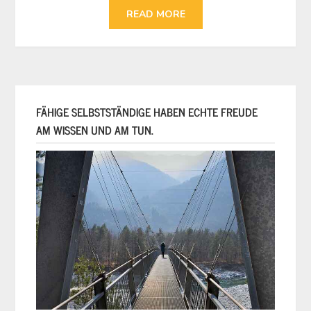
READ MORE
FÄHIGE SELBSTSTÄNDIGE HABEN ECHTE FREUDE
AM WISSEN UND AM TUN.