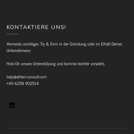
KONTAKTIERE UNS!
Vermeide unnötiges Try & Error in der Gründung oder im Erhalt Deines
Unternehmens:
Hole Dir unsere Unterstützung und komme leichter vorwärts.
help@ahten-consult.com
+49 6258 902514
LinkedIn