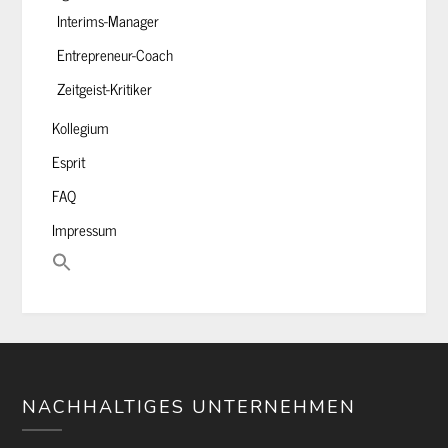
Interims-Manager
Entrepreneur-Coach
Zeitgeist-Kritiker
Kollegium
Esprit
FAQ
Impressum
NACHHALTIGES UNTERNEHMEN